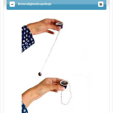
Behendigheidsspelletje