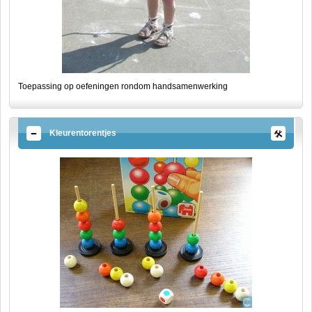
Toepassing op oefeningen rondom handsamenwerking
Kleurentorentjes