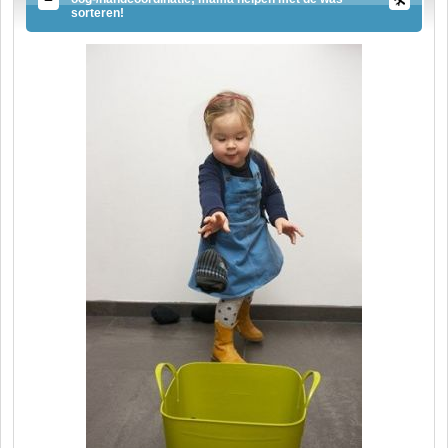
sorteren!