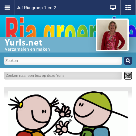
Juf Ria groep 1 en 2