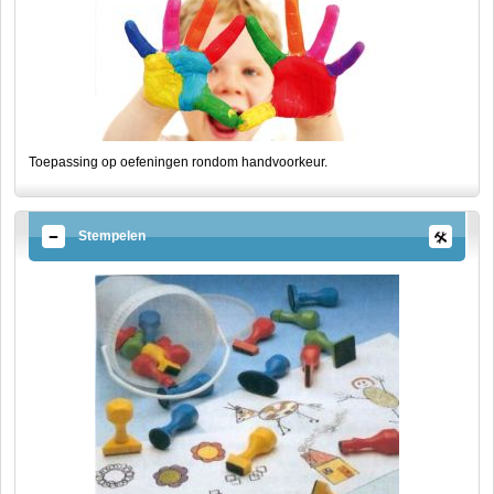
Toepassing op oefeningen rondom handvoorkeur.
Stempelen