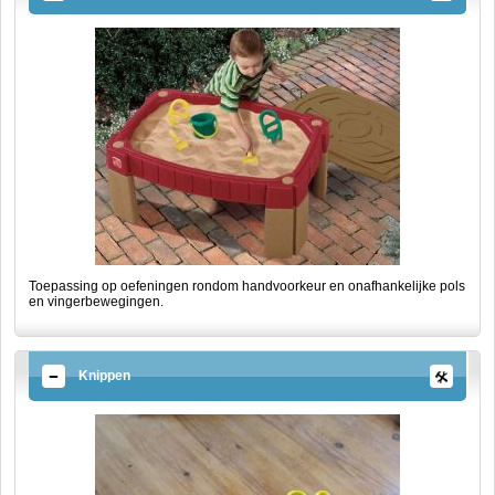
Toepassing op oefeningen rondom handvoorkeur en onafhankelijke pols
en vingerbewegingen.
Knippen