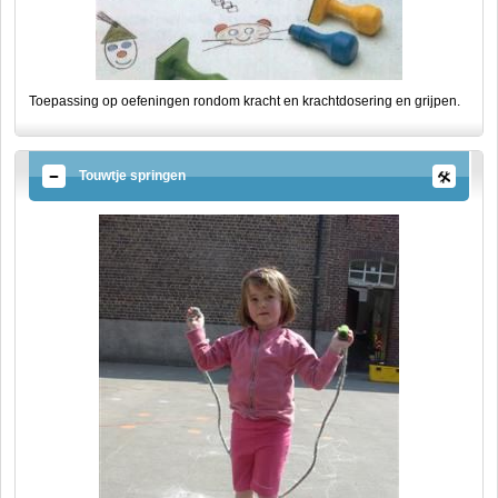
Toepassing op oefeningen rondom kracht en krachtdosering en grijpen.
Touwtje springen