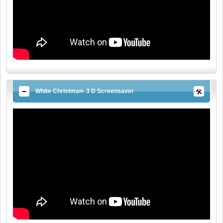
White Christman- 3 D Screensaver