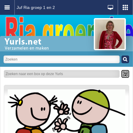
Juf Ria groep 1 en 2