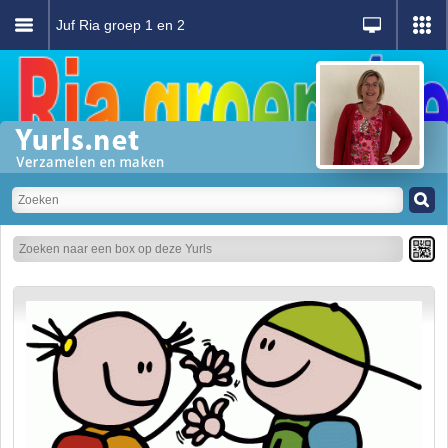
Juf Ria groep 1 en 2