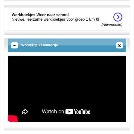
Werkboekjes Weer naar school
Nieuwe, leerzame werkboekjes voor groep 1 t/m 8!
(Advertentie)
Woutertje kaboutertje