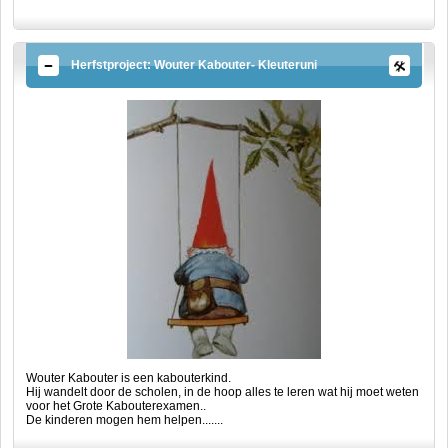
Herfstproject: Wouter Kabouter- Kleuteruni
Wouter Kabouter is een kabouterkind.
Hij wandelt door de scholen, in de hoop alles te leren wat hij moet weten
voor het Grote Kabouterexamen..
De kinderen mogen hem helpen.......