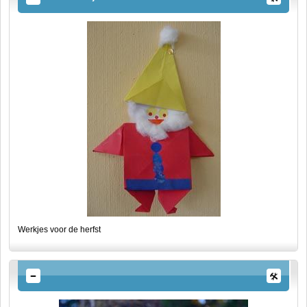
Werkjes voor de herfst