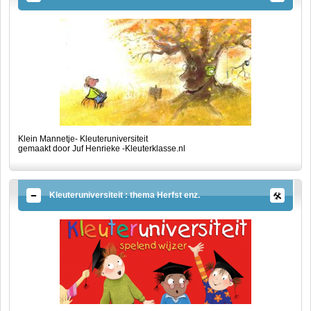
Klein Mannetje- Kleuteruniversiteit
gemaakt door Juf Henrieke -Kleuterklasse.nl
Kleuteruniversiteit : thema Herfst enz.