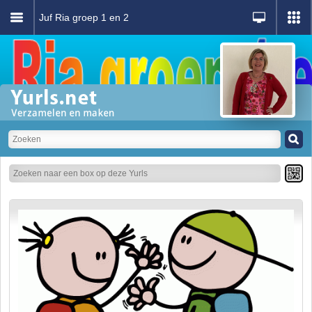
Juf Ria groep 1 en 2