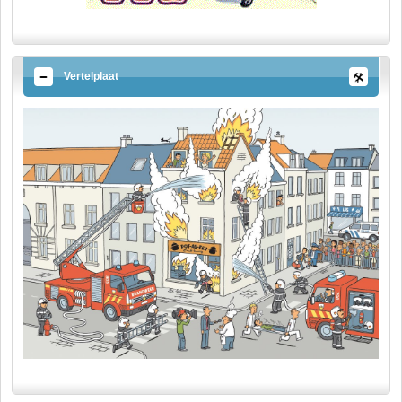
Vertelplaat