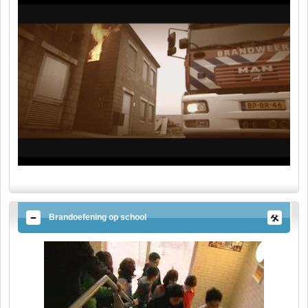
Brandoefening op school