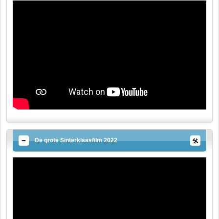
De grote Sinterklaasfilm 2022