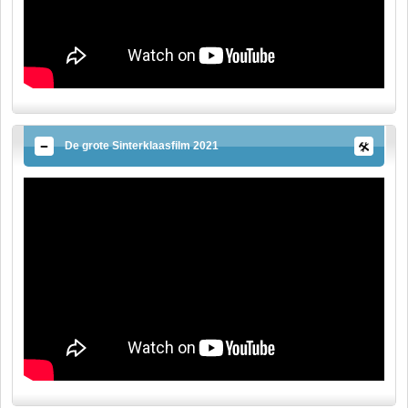
De grote Sinterklaasfilm 2021