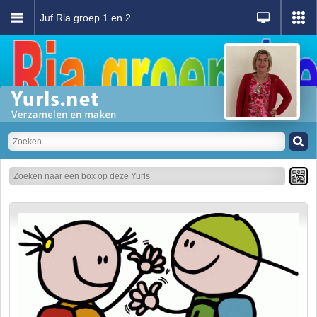
Juf Ria groep 1 en 2