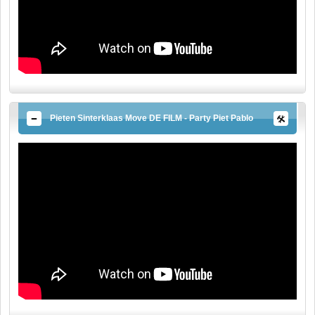
Pieten Sinterklaas Move DE FILM - Party Piet Pablo