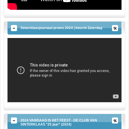
Sinterklaasjournaal promo 2024 | Intocht Zaterdag
2024 VANDAAG IS HET FEEST - DE CLUB VAN
SINTERKLAAS *25 jaar* (2024)