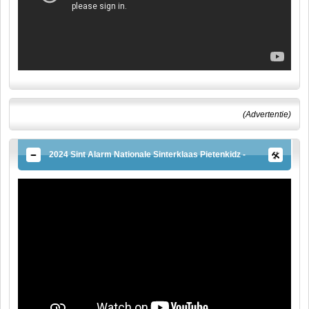
(Advertentie)
2024 Sint Alarm Nationale Sinterklaas Pietenkidz -