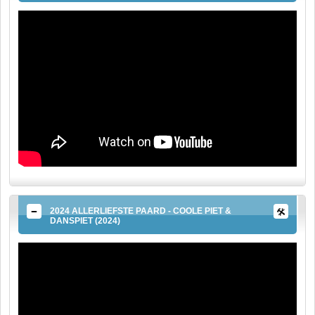
2024 ALLERLIEFSTE PAARD - COOLE PIET &
DANSPIET (2024)