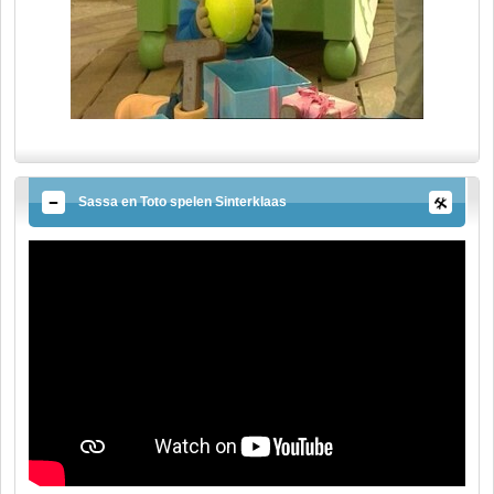
Sassa en Toto spelen Sinterklaas