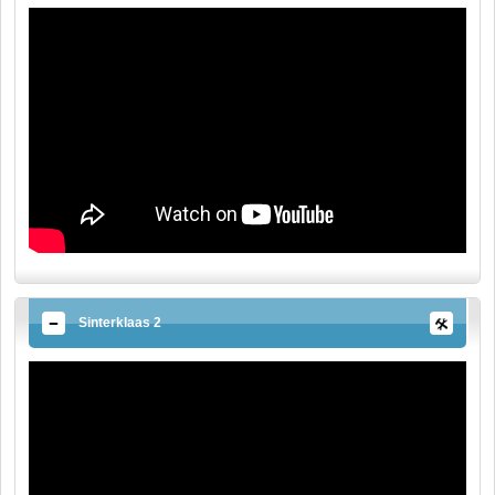
Sinterklaas 2