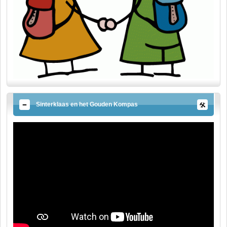
Sinterklaas en het Gouden Kompas