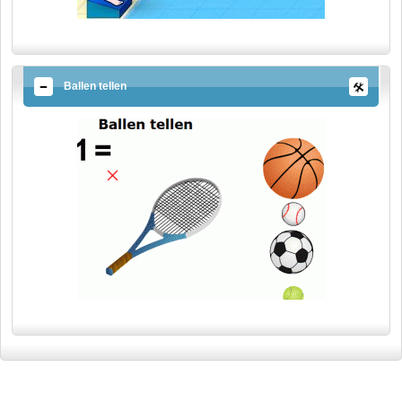
Ballen tellen