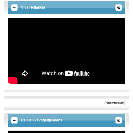
Viva Hollandia
(Advertentie)
De Geluksvogeltjesdans