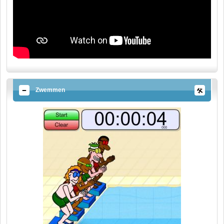
Zwemmen