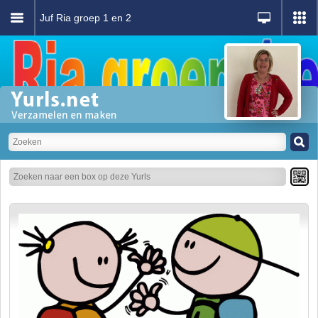
Juf Ria groep 1 en 2