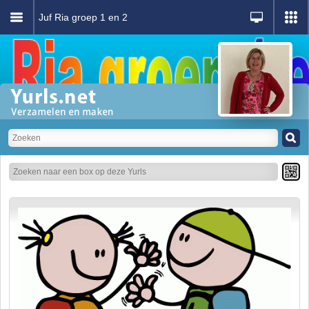
Juf Ria groep 1 en 2